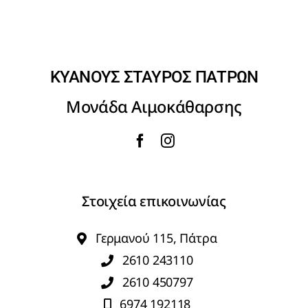
ΚΥΑΝΟΥΣ ΣΤΑΥΡΟΣ ΠΑΤΡΩΝ
Μονάδα Αιμοκάθαρσης
Στοιχεία επικοινωνίας
Γερμανού 115, Πάτρα
2610 243110
2610 450797
6974 192118