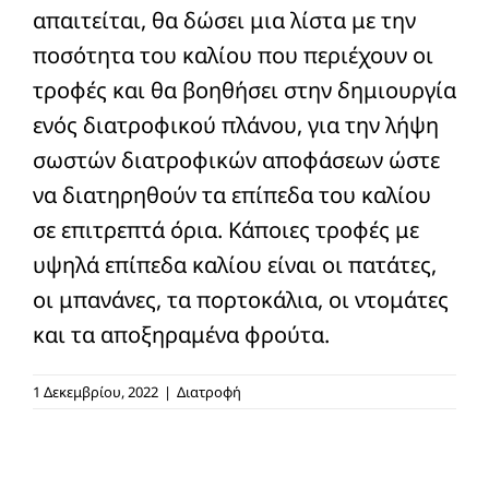
απαιτείται, θα δώσει μια λίστα με την
ποσότητα του καλίου που περιέχουν οι
τροφές και θα βοηθήσει στην δημιουργία
ενός διατροφικού πλάνου, για την λήψη
σωστών διατροφικών αποφάσεων ώστε
να διατηρηθούν τα επίπεδα του καλίου
σε επιτρεπτά όρια. Κάποιες τροφές με
υψηλά επίπεδα καλίου είναι οι πατάτες,
οι μπανάνες, τα πορτοκάλια, οι ντομάτες
και τα αποξηραμένα φρούτα.
1 Δεκεμβρίου, 2022
|
Διατροφή