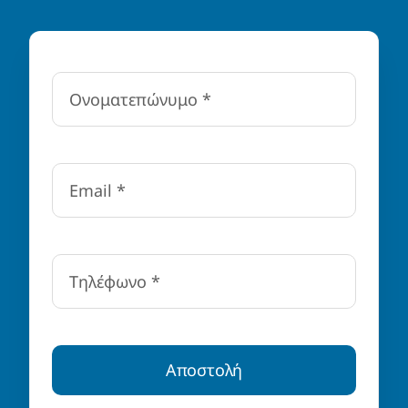
Αποστολή