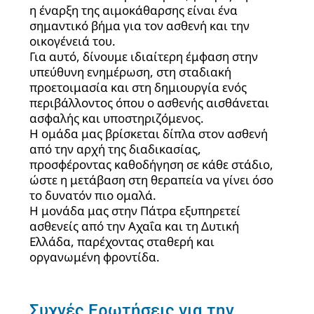
η έναρξη της αιμοκάθαρσης είναι ένα
σημαντικό βήμα για τον ασθενή και την
οικογένειά του.
Για αυτό, δίνουμε ιδιαίτερη έμφαση στην
υπεύθυνη ενημέρωση, στη σταδιακή
προετοιμασία και στη δημιουργία ενός
περιβάλλοντος όπου ο ασθενής αισθάνεται
ασφαλής και υποστηριζόμενος.
Η ομάδα μας βρίσκεται δίπλα στον ασθενή
από την αρχή της διαδικασίας,
προσφέροντας καθοδήγηση σε κάθε στάδιο,
ώστε η μετάβαση στη θεραπεία να γίνει όσο
το δυνατόν πιο ομαλά.
Η μονάδα μας στην Πάτρα εξυπηρετεί
ασθενείς από την Αχαΐα και τη Δυτική
Ελλάδα, παρέχοντας σταθερή και
οργανωμένη φροντίδα.
Συχνές Ερωτήσεις για την