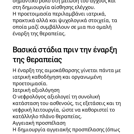
σημαντικό ρόλο στη μείωση του άγχους και
στη δημιουργία αίσθησης ελέγχου.
Η προετοιμασία περιλαμβάνει ιατρικά,
πρακτικά αλλά και ψυχολογικά στοιχεία, τα
οποία μαζί συμβάλλουν σε μια πιο ομαλή
έναρξη της θεραπείας.
Βασικά στάδια πριν την έναρξη
της θεραπείας
Η έναρξη της αιμοκάθαρσης γίνεται πάντα με
ιατρική καθοδήγηση και οργανωμένη
προετοιμασία.
Ιατρική αξιολόγηση
Ο νεφρολόγος αξιολογεί τη συνολική
κατάσταση του ασθενούς, τις εξετάσεις και τη
νεφρική λειτουργία, ώστε να καθοριστεί το
κατάλληλο πλάνο θεραπείας.
Αγγειακή προσπέλαση
Η δημιουργία αγγειακής προσπέλασης (όπως