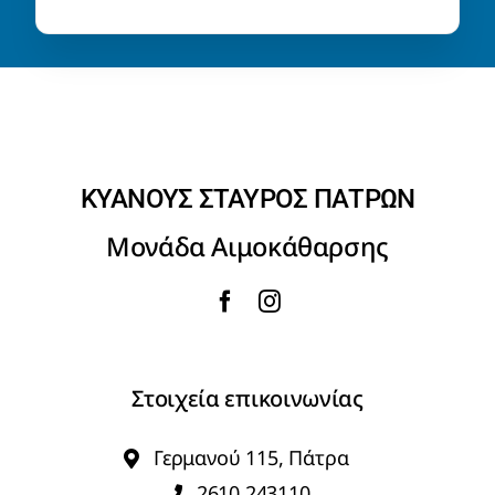
ΚΥΑΝΟΥΣ ΣΤΑΥΡΟΣ ΠΑΤΡΩΝ
Μονάδα Αιμοκάθαρσης
Στοιχεία επικοινωνίας
Γερμανού 115, Πάτρα
2610 243110