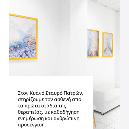
Στον Κυανό Σταυρό Πατρών,
στηρίζουμε τον ασθενή από
τα πρώτα στάδια της
θεραπείας, με καθοδήγηση,
ενημέρωση και ανθρώπινη
προσέγγιση.