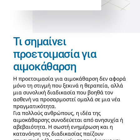
Τι σημαίνει
προετοιμασία για
αιμοκάθαρση
Η προετοιμασία για αιμοκάθαρση δεν αφορά
μόνο τη στιγμή που ξεκινά η θεραπεία, αλλά
μια συνολική διαδικασία που βοηθά τον
ασθενή να προσαρμοστεί ομαλά σε μια νέα
πραγματικότητα.
Για πολλούς ανθρώπους, η ιδέα της
αιμοκάθαρσης συνοδεύεται από ανησυχία ή
αβεβαιότητα. Η σωστή ενημέρωση και η
κατανόηση της διαδικασίας παίζουν