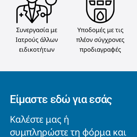
Συνεργασία με
Υποδομές με τις
Ιατρούς άλλων
πλέον σύγχρονες
ειδικοτήτων
προδιαγραφές
Είμαστε εδώ για εσάς
Καλέστε μας ή
συμπληρώστε τη φόρμα και