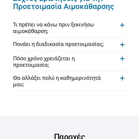
Προετοιμασία Αιμοκάθαρσης
Τι πρέπει να κάνω πριν ξεκινήσω
αιμοκάθαρση;
Πονάει η διαδικασία προετοιμασίας;
Πόσο χρόνο χρειάζεται η
προετοιμασία;
Θα αλλάξει πολύ η καθημερινότητά
μου;
Παροχές