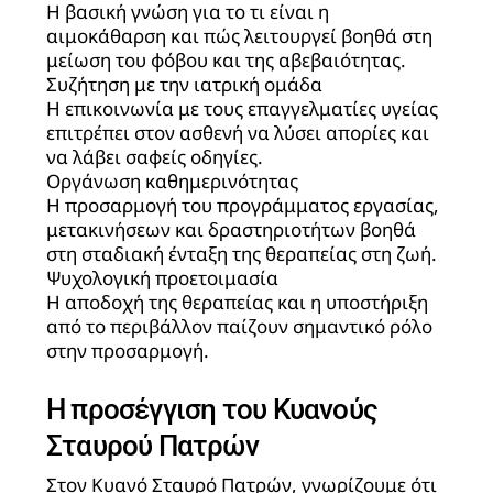
Η βασική γνώση για το τι είναι η
αιμοκάθαρση και πώς λειτουργεί βοηθά στη
μείωση του φόβου και της αβεβαιότητας.
Συζήτηση με την ιατρική ομάδα
Η επικοινωνία με τους επαγγελματίες υγείας
επιτρέπει στον ασθενή να λύσει απορίες και
να λάβει σαφείς οδηγίες.
Οργάνωση καθημερινότητας
Η προσαρμογή του προγράμματος εργασίας,
μετακινήσεων και δραστηριοτήτων βοηθά
στη σταδιακή ένταξη της θεραπείας στη ζωή.
Ψυχολογική προετοιμασία
Η αποδοχή της θεραπείας και η υποστήριξη
από το περιβάλλον παίζουν σημαντικό ρόλο
στην προσαρμογή.
Η προσέγγιση του Κυανούς
Σταυρού Πατρών
Στον Κυανό Σταυρό Πατρών, γνωρίζουμε ότι