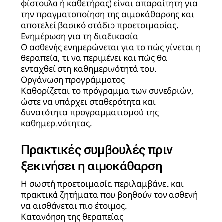
φίστουλα ή καθετήρας) είναι απαραίτητη για
την πραγματοποίηση της αιμοκάθαρσης και
αποτελεί βασικό στάδιο προετοιμασίας.
Ενημέρωση για τη διαδικασία
Ο ασθενής ενημερώνεται για το πώς γίνεται η
θεραπεία, τι να περιμένει και πώς θα
ενταχθεί στη καθημερινότητά του.
Οργάνωση προγράμματος
Καθορίζεται το πρόγραμμα των συνεδριών,
ώστε να υπάρχει σταθερότητα και
δυνατότητα προγραμματισμού της
καθημερινότητας.
Πρακτικές συμβουλές πριν
ξεκινήσει η αιμοκάθαρση
Η σωστή προετοιμασία περιλαμβάνει και
πρακτικά ζητήματα που βοηθούν τον ασθενή
να αισθάνεται πιο έτοιμος.
Κατανόηση της θεραπείας