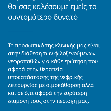
θα σας καλέσουμε εμείς το
συντομότερο δυνατό
Το προσωπικό της κλινικής μας είναι
στην διάθεση των φιλοξενούμενων
νεφροπαθών για κάθε ερώτηση που
αφορά στην θεραπεία
υποκατάστασης της νεφρικής
λειτουργίας με αιμοκάθαρση αλλά
και σε ό,τι αφορά την ευρύτερη
διαμονή τους στην περιοχή μας.