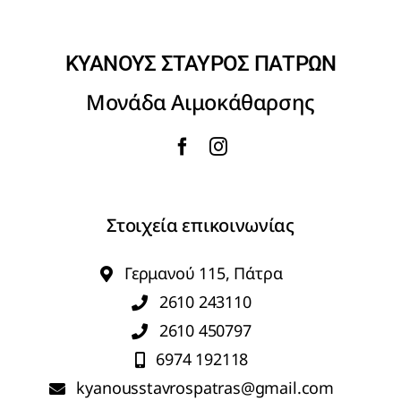
ΚΥΑΝΟΥΣ ΣΤΑΥΡΟΣ ΠΑΤΡΩΝ
Μονάδα Αιμοκάθαρσης
Στοιχεία επικοινωνίας
Γερμανού 115, Πάτρα
2610 243110
2610 450797
6974 192118
kyanousstavrospatras@gmail.com