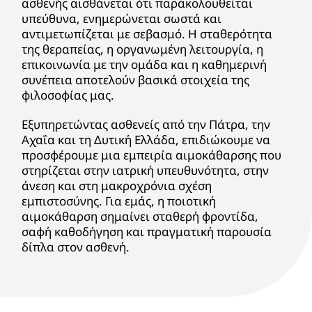
ασθενής αισθάνεται ότι παρακολουθείται
υπεύθυνα, ενημερώνεται σωστά και
αντιμετωπίζεται με σεβασμό. Η σταθερότητα
της θεραπείας, η οργανωμένη λειτουργία, η
επικοινωνία με την ομάδα και η καθημερινή
συνέπεια αποτελούν βασικά στοιχεία της
φιλοσοφίας μας.
Εξυπηρετώντας ασθενείς από την Πάτρα, την
Αχαΐα και τη Δυτική Ελλάδα, επιδιώκουμε να
προσφέρουμε μια εμπειρία αιμοκάθαρσης που
στηρίζεται στην ιατρική υπευθυνότητα, στην
άνεση και στη μακροχρόνια σχέση
εμπιστοσύνης. Για εμάς, η ποιοτική
αιμοκάθαρση σημαίνει σταθερή φροντίδα,
σαφή καθοδήγηση και πραγματική παρουσία
δίπλα στον ασθενή.