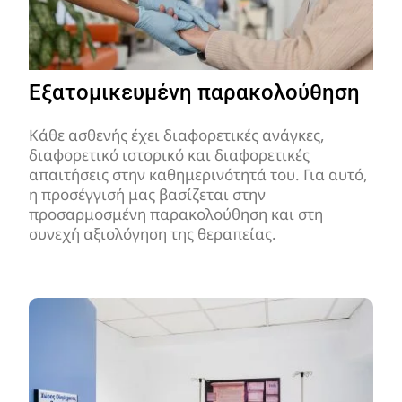
Εξατομικευμένη παρακολούθηση
Κάθε ασθενής έχει διαφορετικές ανάγκες,
διαφορετικό ιστορικό και διαφορετικές
απαιτήσεις στην καθημερινότητά του. Για αυτό,
η προσέγγισή μας βασίζεται στην
προσαρμοσμένη παρακολούθηση και στη
συνεχή αξιολόγηση της θεραπείας.