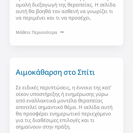
ομαλή διεξαγωγή της θεραπείας. Η σελίδα
αυτή θα βοηθά τον ασθενή να γνωρίζει τι
να περιμένει και τι να προσέχει.
Μάθετε Περισσότερα
Αιμοκάθαρση στο Σπίτι
Σε ειδικές περιπτώσεις, η έννοια της κατ’
οίκον υποστήριξης ή ενημέρωσης γύρω
από εναλλακτικά μοντέλα θεραπείας
αποτελεί σημαντικό θέμα. Η σελίδα αυτή
θα προσφέρει ενημερωτικό περιεχόμενο
για τις διαθέσιμες επιλογές και τι
σημαίνουν στην πράξη.