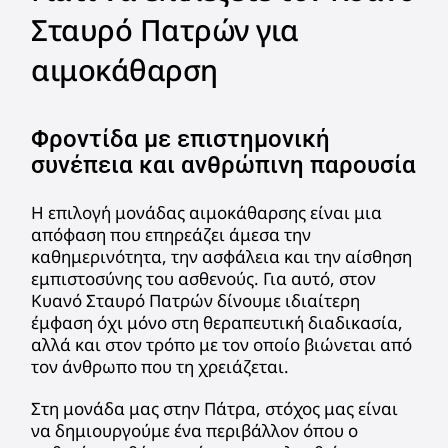
Σταυρό Πατρών για
αιμοκάθαρση
Φροντίδα με επιστημονική
συνέπεια και ανθρώπινη παρουσία
Η επιλογή μονάδας αιμοκάθαρσης είναι μια
απόφαση που επηρεάζει άμεσα την
καθημερινότητα, την ασφάλεια και την αίσθηση
εμπιστοσύνης του ασθενούς. Για αυτό, στον
Κυανό Σταυρό Πατρών δίνουμε ιδιαίτερη
έμφαση όχι μόνο στη θεραπευτική διαδικασία,
αλλά και στον τρόπο με τον οποίο βιώνεται από
τον άνθρωπο που τη χρειάζεται.
Στη μονάδα μας στην Πάτρα, στόχος μας είναι
να δημιουργούμε ένα περιβάλλον όπου ο