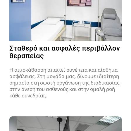
Σταθερό και ασφαλές περιβάλλον
θεραπείας
Η αιμοκάθαρση απαιτεί συνέπεια και αίσθημα
ασφάλειας. Στη μονάδα μας, δίνουμε ιδιαίτερη
σημασία στη σωστή οργάνωση της διαδικασίας,
στην άνεση του ασθενούς και στην ομαλή ροή
κάθε συνεδρίας.