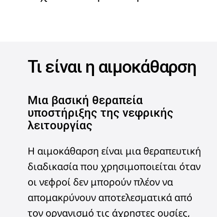
Τι είναι η αιμοκάθαρση
Μια βασική θεραπεία
υποστήριξης της νεφρικής
λειτουργίας
Η αιμοκάθαρση είναι μια θεραπευτική
διαδικασία που χρησιμοποιείται όταν
οι νεφροί δεν μπορούν πλέον να
απομακρύνουν αποτελεσματικά από
τον οργανισμό τις άχρηστες ουσίες,