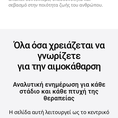
σεβασμό στην ποιότητα ζωής του ανθρώπου.
Όλα όσα χρειάζεται να
γνωρίζετε
για την αιμοκάθαρση
Αναλυτική ενημέρωση για κάθε
στάδιο και κάθε πτυχή της
θεραπείας
Η σελίδα αυτή λειτουργεί ως το κεντρικό