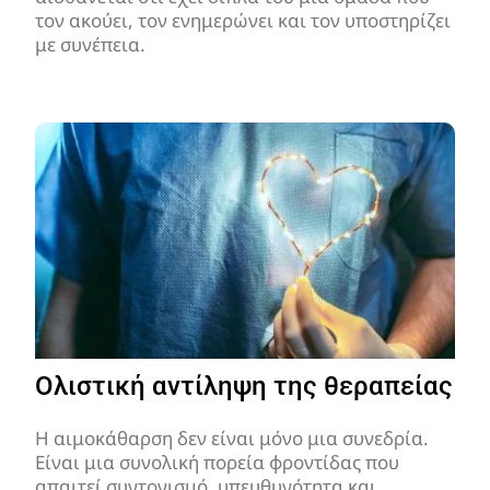
τον ακούει, τον ενημερώνει και τον υποστηρίζει
με συνέπεια.
Ολιστική αντίληψη της θεραπείας
Η αιμοκάθαρση δεν είναι μόνο μια συνεδρία.
Είναι μια συνολική πορεία φροντίδας που
απαιτεί συντονισμό, υπευθυνότητα και