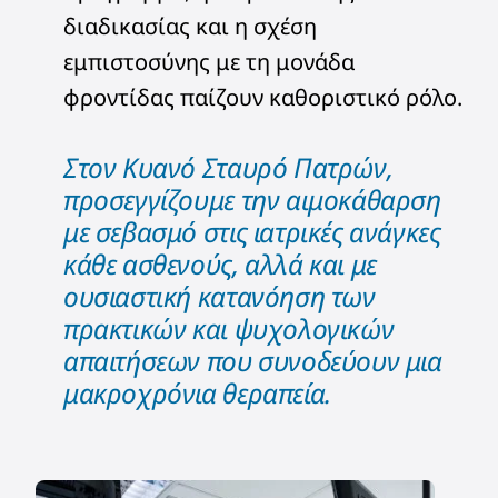
διαδικασίας και η σχέση
εμπιστοσύνης με τη μονάδα
φροντίδας παίζουν καθοριστικό ρόλο.
Στον Κυανό Σταυρό Πατρών,
προσεγγίζουμε την αιμοκάθαρση
με σεβασμό στις ιατρικές ανάγκες
κάθε ασθενούς, αλλά και με
ουσιαστική κατανόηση των
πρακτικών και ψυχολογικών
απαιτήσεων που συνοδεύουν μια
μακροχρόνια θεραπεία.