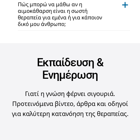
Πώς μπορώ να μάθω αν η
αιμοκάθαρση είναι η σωστή
θεραπεία για εμένα ή για κάποιον
δικό μου άνθρωπο;
Εκπαίδευση &
Ενημέρωση
Γιατί η γνώση φέρνει σιγουριά.
Προτεινόμενα βίντεο, άρθρα και οδηγοί
για καλύτερη κατανόηση της θεραπείας.