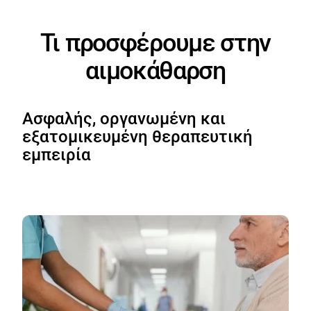
Τι προσφέρουμε στην
αιμοκάθαρση
Ασφαλής, οργανωμένη και
εξατομικευμένη θεραπευτική
εμπειρία