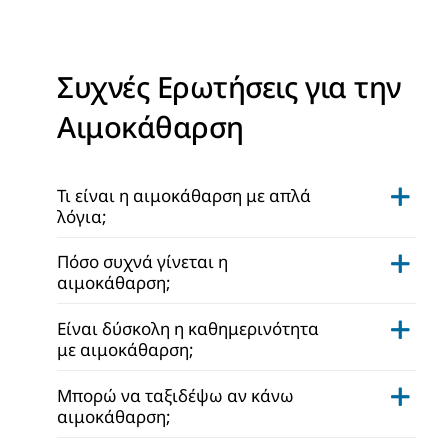
Συχνές Ερωτήσεις για την
Αιμοκάθαρση
Τι είναι η αιμοκάθαρση με απλά
λόγια;
Πόσο συχνά γίνεται η
αιμοκάθαρση;
Είναι δύσκολη η καθημερινότητα
με αιμοκάθαρση;
Μπορώ να ταξιδέψω αν κάνω
αιμοκάθαρση;