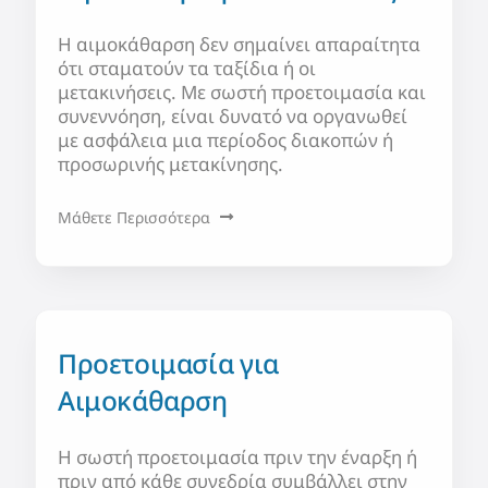
Η αιμοκάθαρση δεν σημαίνει απαραίτητα
ότι σταματούν τα ταξίδια ή οι
μετακινήσεις. Με σωστή προετοιμασία και
συνεννόηση, είναι δυνατό να οργανωθεί
με ασφάλεια μια περίοδος διακοπών ή
προσωρινής μετακίνησης.
Μάθετε Περισσότερα
Προετοιμασία για
Αιμοκάθαρση
Η σωστή προετοιμασία πριν την έναρξη ή
πριν από κάθε συνεδρία συμβάλλει στην