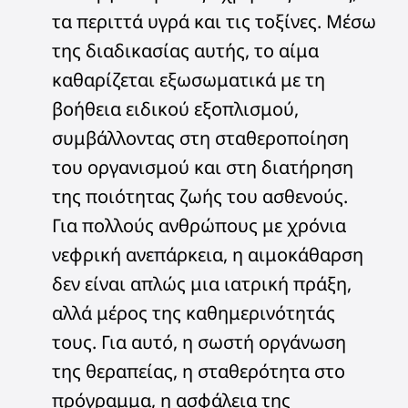
τα περιττά υγρά και τις τοξίνες. Μέσω
της διαδικασίας αυτής, το αίμα
καθαρίζεται εξωσωματικά με τη
βοήθεια ειδικού εξοπλισμού,
συμβάλλοντας στη σταθεροποίηση
του οργανισμού και στη διατήρηση
της ποιότητας ζωής του ασθενούς.
Για πολλούς ανθρώπους με χρόνια
νεφρική ανεπάρκεια, η αιμοκάθαρση
δεν είναι απλώς μια ιατρική πράξη,
αλλά μέρος της καθημερινότητάς
τους. Για αυτό, η σωστή οργάνωση
της θεραπείας, η σταθερότητα στο
πρόγραμμα, η ασφάλεια της