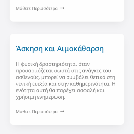
Μάθετε Περισσότερα
Άσκηση και Αιμοκάθαρση
Η φυσική δραστηριότητα, όταν
προσαρμόζεται σωστά στις ανάγκες του
ασθενούς, μπορεί να συμβάλει θετικά στη
γενική ευεξία και στην καθημερινότητα. Η
ενότητα αυτή θα παρέχει ασφαλή και
χρήσιμη ενημέρωση.
Μάθετε Περισσότερα