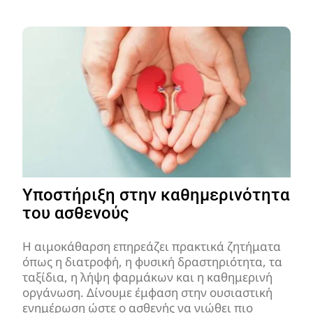
Υποστήριξη στην καθημερινότητα
του ασθενούς
Η αιμοκάθαρση επηρεάζει πρακτικά ζητήματα
όπως η διατροφή, η φυσική δραστηριότητα, τα
ταξίδια, η λήψη φαρμάκων και η καθημερινή
οργάνωση. Δίνουμε έμφαση στην ουσιαστική
ενημέρωση ώστε ο ασθενής να νιώθει πιο