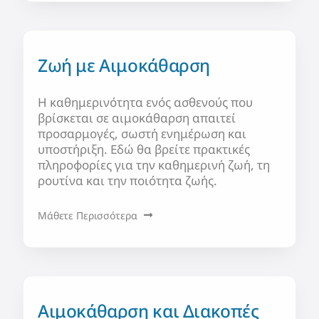
Ζωή με Αιμοκάθαρση
Η καθημερινότητα ενός ασθενούς που
βρίσκεται σε αιμοκάθαρση απαιτεί
προσαρμογές, σωστή ενημέρωση και
υποστήριξη. Εδώ θα βρείτε πρακτικές
πληροφορίες για την καθημερινή ζωή, τη
ρουτίνα και την ποιότητα ζωής.
Μάθετε Περισσότερα
Αιμοκάθαρση και Διακοπές