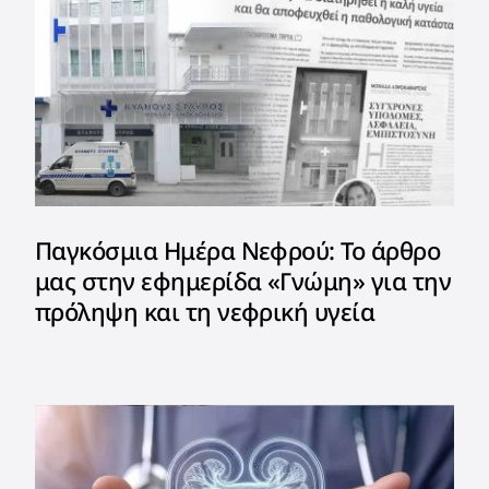
Παγκόσμια Ημέρα Νεφρού: Το άρθρο
μας στην εφημερίδα «Γνώμη» για την
πρόληψη και τη νεφρική υγεία