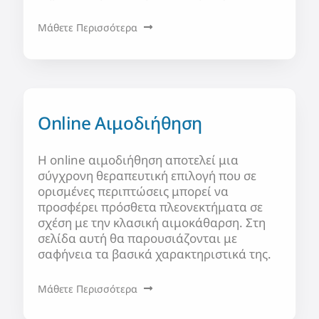
Μάθετε Περισσότερα
Online Αιμοδιήθηση
Η online αιμοδιήθηση αποτελεί μια
σύγχρονη θεραπευτική επιλογή που σε
ορισμένες περιπτώσεις μπορεί να
προσφέρει πρόσθετα πλεονεκτήματα σε
σχέση με την κλασική αιμοκάθαρση. Στη
σελίδα αυτή θα παρουσιάζονται με
σαφήνεια τα βασικά χαρακτηριστικά της.
Μάθετε Περισσότερα