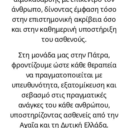
άνθρωπο, δίνοντας έμφαση τόσο
στην επιστημονική ακρίβεια όσο
και στην καθημερινή υποστήριξη
του ασθενούς.
Στη μονάδα μας στην Πάτρα,
φροντίζουμε ώστε κάθε θεραπεία
να πραγματοποιείται με
υπευθυνότητα, εξατομίκευση και
σεβασμό στις πραγματικές
ανάγκες του κάθε ανθρώπου,
υποστηρίζοντας ασθενείς από την
Αχαΐα και τη Δυτική Ελλάδα.