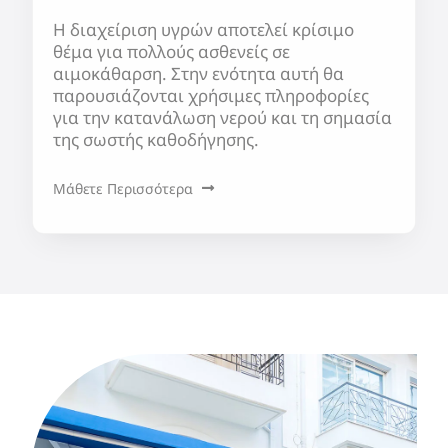
Η διαχείριση υγρών αποτελεί κρίσιμο
θέμα για πολλούς ασθενείς σε
αιμοκάθαρση. Στην ενότητα αυτή θα
παρουσιάζονται χρήσιμες πληροφορίες
για την κατανάλωση νερού και τη σημασία
της σωστής καθοδήγησης.
Μάθετε Περισσότερα