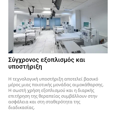
Σύγχρονος εξοπλισμός και
υποστήριξη
Η τεχνολογική υποστήριξη αποτελεί βασικό
μέρος μιας ποιοτικής μονάδας αιμοκάθαρσης.
Η σωστή χρήση εξοπλισμού και η διαρκής
επιτήρηση της θεραπείας συμβάλλουν στην
ασφάλεια και στη σταθερότητα της
διαδικασίας.