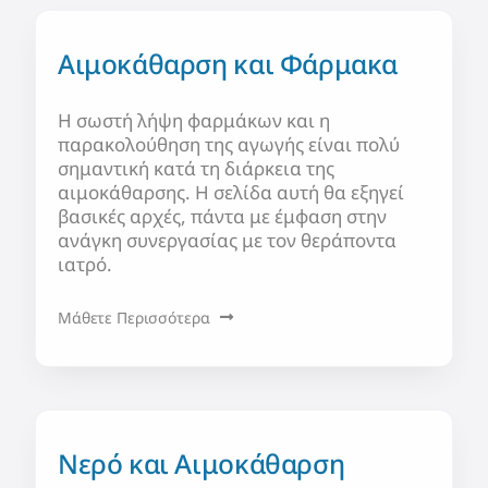
Αιμοκάθαρση και Φάρμακα
Η σωστή λήψη φαρμάκων και η
παρακολούθηση της αγωγής είναι πολύ
σημαντική κατά τη διάρκεια της
αιμοκάθαρσης. Η σελίδα αυτή θα εξηγεί
βασικές αρχές, πάντα με έμφαση στην
ανάγκη συνεργασίας με τον θεράποντα
ιατρό.
Μάθετε Περισσότερα
Νερό και Αιμοκάθαρση