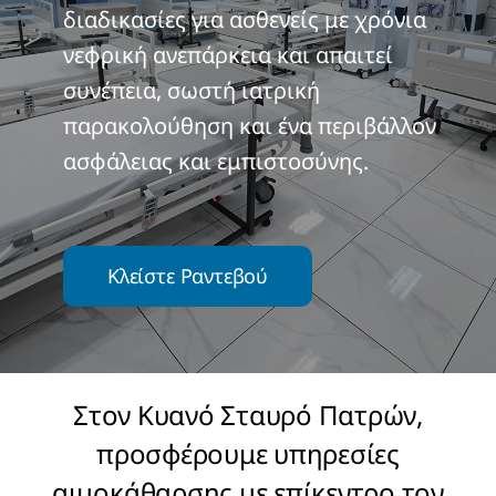
διαδικασίες για ασθενείς με χρόνια
νεφρική ανεπάρκεια και απαιτεί
συνέπεια, σωστή ιατρική
παρακολούθηση και ένα περιβάλλον
ασφάλειας και εμπιστοσύνης.
Κλείστε Ραντεβού
Στον Κυανό Σταυρό Πατρών,
προσφέρουμε υπηρεσίες
αιμοκάθαρσης με επίκεντρο τον