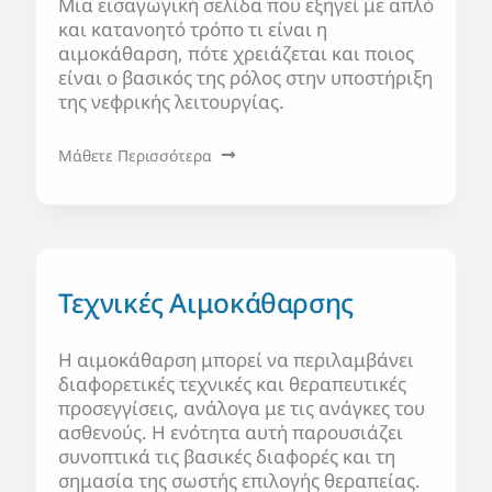
Μια εισαγωγική σελίδα που εξηγεί με απλό
και κατανοητό τρόπο τι είναι η
αιμοκάθαρση, πότε χρειάζεται και ποιος
είναι ο βασικός της ρόλος στην υποστήριξη
της νεφρικής λειτουργίας.
Μάθετε Περισσότερα
Τεχνικές Αιμοκάθαρσης
Η αιμοκάθαρση μπορεί να περιλαμβάνει
διαφορετικές τεχνικές και θεραπευτικές
προσεγγίσεις, ανάλογα με τις ανάγκες του
ασθενούς. Η ενότητα αυτή παρουσιάζει
συνοπτικά τις βασικές διαφορές και τη
σημασία της σωστής επιλογής θεραπείας.