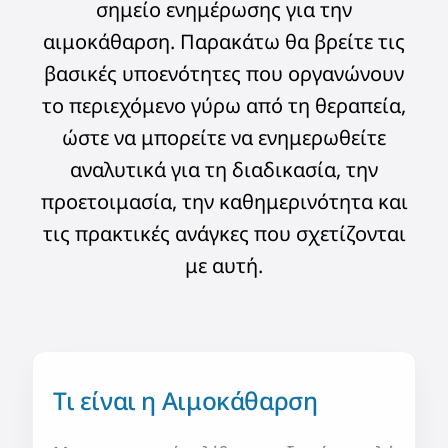
σημείο ενημέρωσης για την
αιμοκάθαρση. Παρακάτω θα βρείτε τις
βασικές υποενότητες που οργανώνουν
το περιεχόμενο γύρω από τη θεραπεία,
ώστε να μπορείτε να ενημερωθείτε
αναλυτικά για τη διαδικασία, την
προετοιμασία, την καθημερινότητα και
τις πρακτικές ανάγκες που σχετίζονται
με αυτή.
Τι είναι η Αιμοκάθαρση