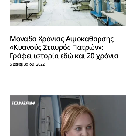
Μονάδα Χρόνιας Αιμοκάθαρσης
«Κυανούς Σταυρός Πατρών»:
Γράφει ιστορία εδώ και 20 χρόνια
5 Δεκεμβρίου, 2022