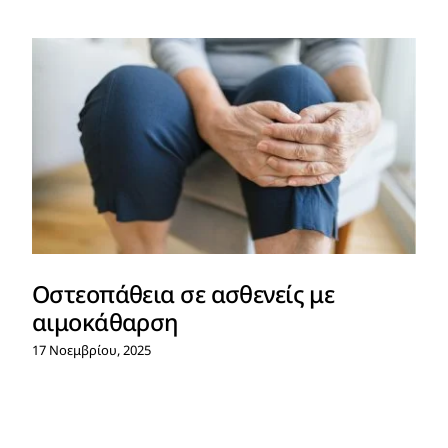
Οστεοπάθεια σε ασθενείς με
αιμοκάθαρση
17 Νοεμβρίου, 2025