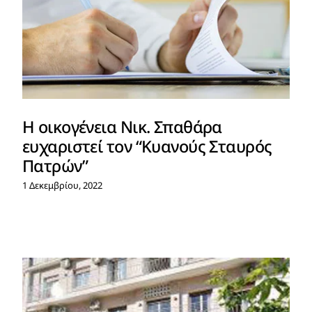
Η οικογένεια Νικ. Σπαθάρα
ευχαριστεί τον “Κυανούς Σταυρός
Πατρών”
1 Δεκεμβρίου, 2022