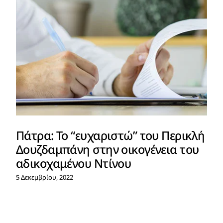
Πάτρα: Το “ευχαριστώ” του Περικλή
Δουζδαμπάνη στην οικογένεια του
αδικοχαμένου Ντίνου
5 Δεκεμβρίου, 2022