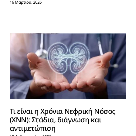
16 Μαρτίου, 2026
Τι είναι η Χρόνια Νεφρική Νόσος
(ΧΝΝ): Στάδια, διάγνωση και
αντιμετώπιση