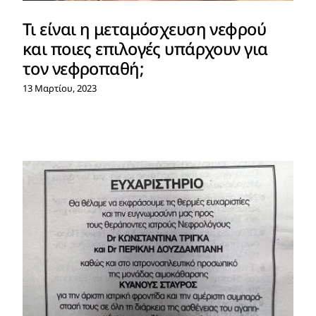
Τι είναι η μεταμόσχευση νεφρού
και ποιες επιλογές υπάρχουν για
τον νεφροπαθή;
13 Μαρτίου, 2023