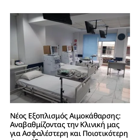
Νέος Εξοπλισμός Αιμοκάθαρσης:
Αναβαθμίζοντας την Κλινική μας
για Ασφαλέστερη και Ποιοτικότερη