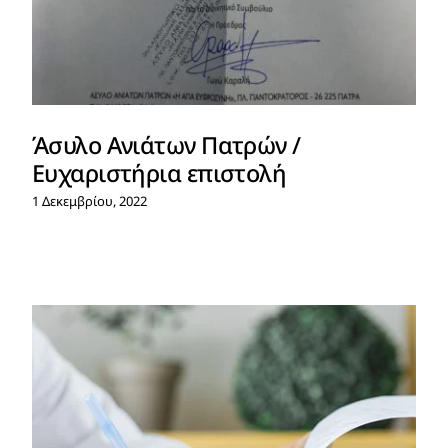
Άσυλο Ανιάτων Πατρών /
Ευχαριστήρια επιστολή
1 Δεκεμβρίου, 2022