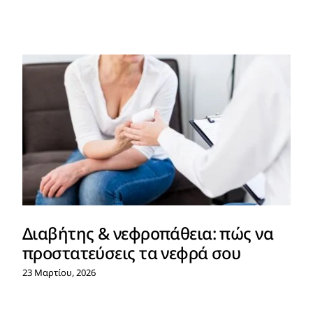
Διατροφή
Πληροφορίες
Άρθρα
Επικοινωνία
Διαβήτης & νεφροπάθεια: πώς να
προστατεύσεις τα νεφρά σου
23 Μαρτίου, 2026