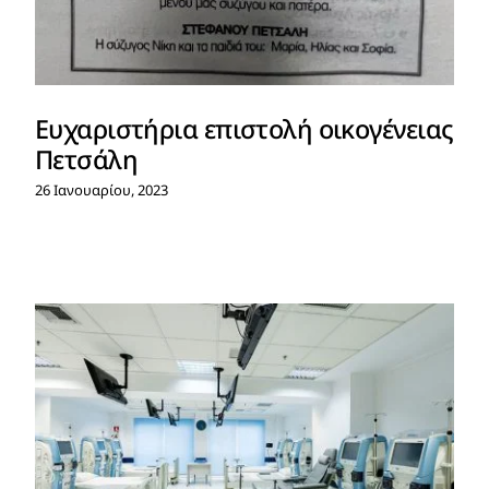
Ευχαριστήρια επιστολή οικογένειας
Πετσάλη
26 Ιανουαρίου, 2023