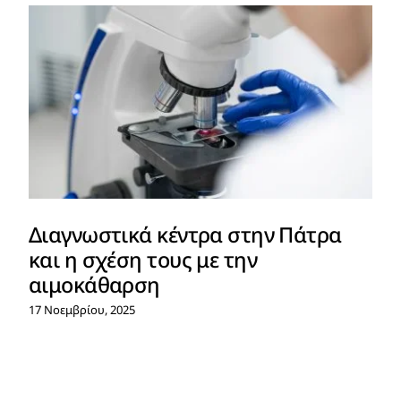
Διαγνωστικά κέντρα στην Πάτρα
και η σχέση τους με την
αιμοκάθαρση
17 Νοεμβρίου, 2025