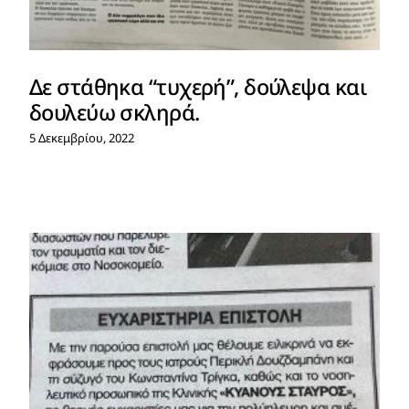
Δε στάθηκα “τυχερή”, δούλεψα και
δουλεύω σκληρά.
5 Δεκεμβρίου, 2022