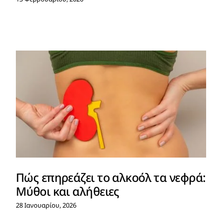
Πώς επηρεάζει το αλκοόλ τα νεφρά:
Μύθοι και αλήθειες
28 Ιανουαρίου, 2026