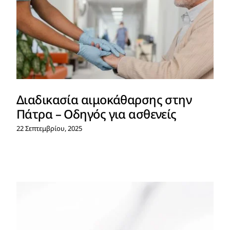
Διαδικασία αιμοκάθαρσης στην
Πάτρα – Οδηγός για ασθενείς
22 Σεπτεμβρίου, 2025