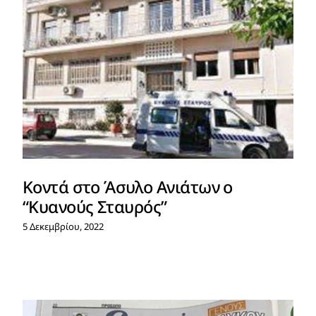
Κοντά στο Άσυλο Ανιάτων ο
“Κυανούς Σταυρός”
5 Δεκεμβρίου, 2022