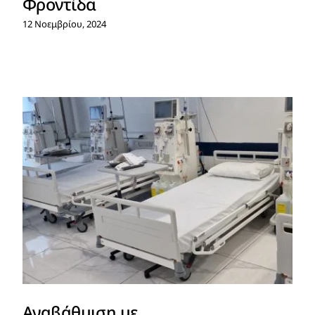
Φροντίδα
12 Νοεμβρίου, 2024
Αναβάθμιση με