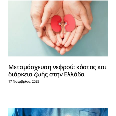
Μεταμόσχευση νεφρού: κόστος και
διάρκεια ζωής στην Ελλάδα
17 Νοεμβρίου, 2025