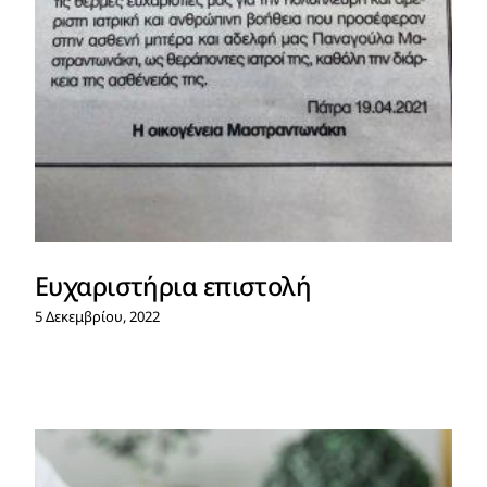
Ευχαριστήρια επιστολή
5 Δεκεμβρίου, 2022