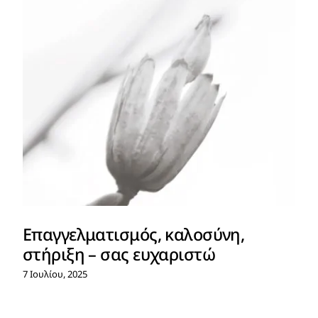
Επαγγελματισμός, καλοσύνη,
στήριξη – σας ευχαριστώ
7 Ιουλίου, 2025