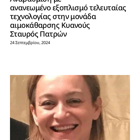
ανανεωμένο εξοπλισμό τελευταίας
τεχνολογίας στην μονάδα
αιμοκάθαρσης Κυανούς
Σταυρός Πατρών
24 Σεπτεμβρίου, 2024