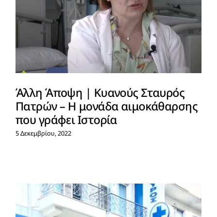
Άλλη Άποψη | Κυανούς Σταυρός
Πατρών – Η μονάδα αιμοκάθαρσης
που γράφει Ιστορία
5 Δεκεμβρίου, 2022