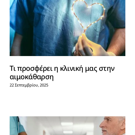
Tι προσφέρει η κλινική μας στην
αιμοκάθαρση
22 Σεπτεμβρίου, 2025