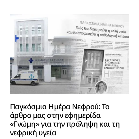
Παγκόσμια Ημέρα Νεφρού: Το
άρθρο μας στην εφημερίδα
«Γνώμη» για την πρόληψη και τη
νεφρική υγεία