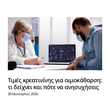
Τιμές κρεατινίνης για αιμοκάθαρση:
τι δείχνει και πότε να ανησυχήσεις
28 Ιανουαρίου, 2026