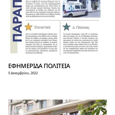
ΕΦΗΜΕΡΙΔΑ ΠΟΛΙΤΕΙΑ
5 Δεκεμβρίου, 2022