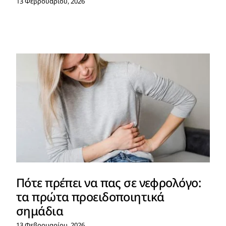
13 Φεβρουαρίου, 2026
Πότε πρέπει να πας σε νεφρολόγο:
τα πρώτα προειδοποιητικά
σημάδια
13 Φεβρουαρίου, 2026