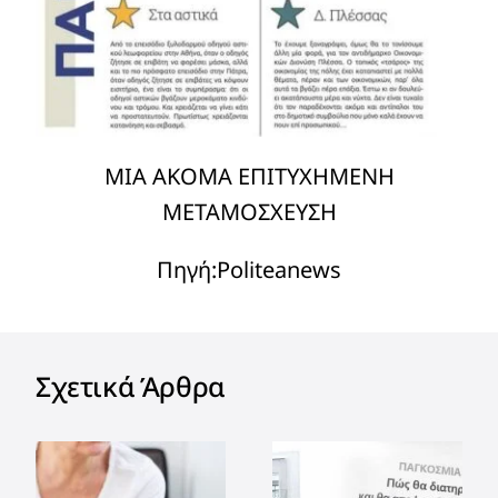
ΜΙΑ ΑΚΟΜΑ ΕΠΙΤΥΧΗΜΕΝΗ
ΜΕΤΑΜΟΣΧΕΥΣΗ
Πηγή:
Politeanews
Σχετικά Άρθρα