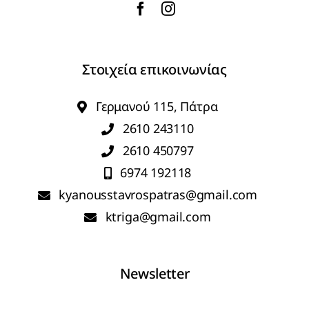
Στοιχεία επικοινωνίας
Γερμανού 115, Πάτρα
2610 243110
2610 450797
6974 192118
kyanousstavrospatras@gmail.com
ktriga@gmail.com
Newsletter