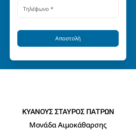
Αποστολή
ΚΥΑΝΟΥΣ ΣΤΑΥΡΟΣ ΠΑΤΡΩΝ
Μονάδα Αιμοκάθαρσης