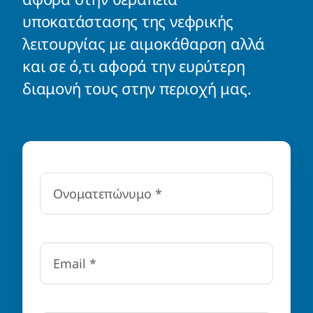
υποκατάστασης της νεφρικής
λειτουργίας με αιμοκάθαρση αλλά
και σε ό,τι αφορά την ευρύτερη
διαμονή τους στην περιοχή μας.