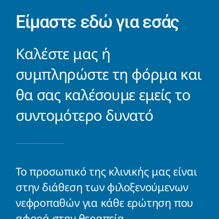
Είμαστε εδώ για εσάς
Καλέστε μας ή
συμπληρώστε τη φόρμα και
θα σας καλέσουμε εμείς το
συντομότερο δυνατό
Το προσωπικό της κλινικής μας είναι
στην διάθεση των φιλοξενούμενων
νεφροπαθών για κάθε ερώτηση που
αφορά στην θεραπεία