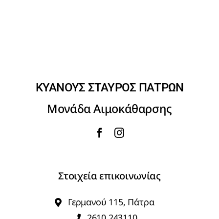
ΚΥΑΝΟΥΣ ΣΤΑΥΡΟΣ ΠΑΤΡΩΝ
Μονάδα Αιμοκάθαρσης
Στοιχεία επικοινωνίας
Γερμανού 115, Πάτρα
2610 243110