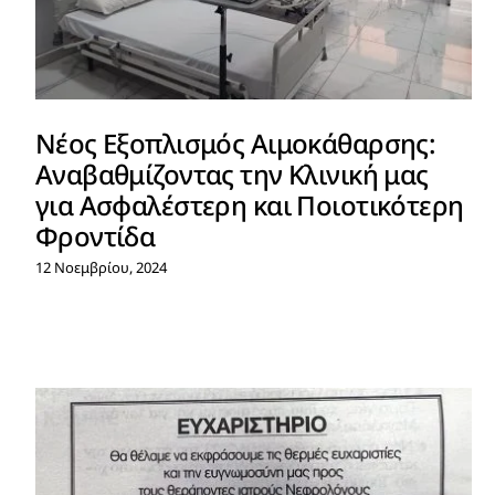
Νέος Εξοπλισμός Αιμοκάθαρσης:
Αναβαθμίζοντας την Κλινική μας
για Ασφαλέστερη και Ποιοτικότερη
Φροντίδα
12 Νοεμβρίου, 2024