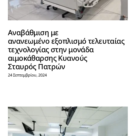
Αναβάθμιση με
ανανεωμένο εξοπλισμό τελευταίας
τεχνολογίας στην μονάδα
αιμοκάθαρσης Κυανούς
Σταυρός Πατρών
24 Σεπτεμβρίου, 2024