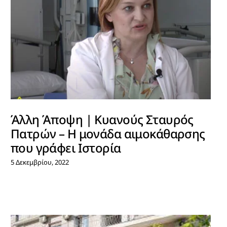
Άλλη Άποψη | Κυανούς Σταυρός
Πατρών – Η μονάδα αιμοκάθαρσης
που γράφει Ιστορία
5 Δεκεμβρίου, 2022