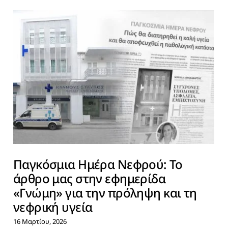
Παγκόσμια Ημέρα Νεφρού: Το
άρθρο μας στην εφημερίδα
«Γνώμη» για την πρόληψη και τη
νεφρική υγεία
16 Μαρτίου, 2026