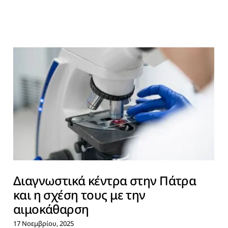
Διαγνωστικά κέντρα στην Πάτρα
και η σχέση τους με την
αιμοκάθαρση
17 Νοεμβρίου, 2025