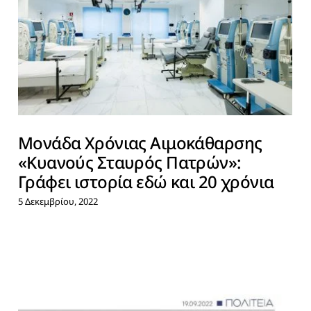
Μονάδα Χρόνιας Αιμοκάθαρσης
«Κυανούς Σταυρός Πατρών»:
Γράφει ιστορία εδώ και 20 χρόνια
5 Δεκεμβρίου, 2022