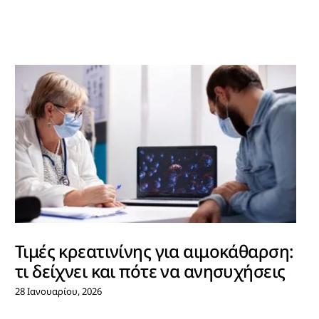
Τιμές κρεατινίνης για αιμοκάθαρση:
τι δείχνει και πότε να ανησυχήσεις
28 Ιανουαρίου, 2026