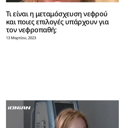
Τι είναι η μεταμόσχευση νεφρού
και ποιες επιλογές υπάρχουν για
τον νεφροπαθή;
13 Μαρτίου, 2023