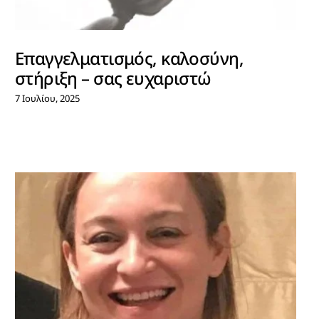
Επαγγελματισμός, καλοσύνη,
στήριξη – σας ευχαριστώ
7 Ιουλίου, 2025