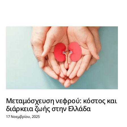
Μεταμόσχευση νεφρού: κόστος και
διάρκεια ζωής στην Ελλάδα
17 Νοεμβρίου, 2025