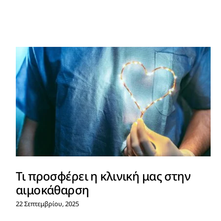
Tι προσφέρει η κλινική μας στην
αιμοκάθαρση
22 Σεπτεμβρίου, 2025