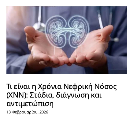
Τι είναι η Χρόνια Νεφρική Νόσος
(ΧΝΝ): Στάδια, διάγνωση και
αντιμετώπιση
13 Φεβρουαρίου, 2026