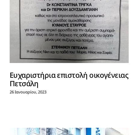
Ευχαριστήρια επιστολή οικογένειας
Πετσάλη
26 Ιανουαρίου, 2023