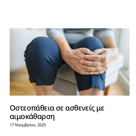
Οστεοπάθεια σε ασθενείς με
αιμοκάθαρση
17 Νοεμβρίου, 2025