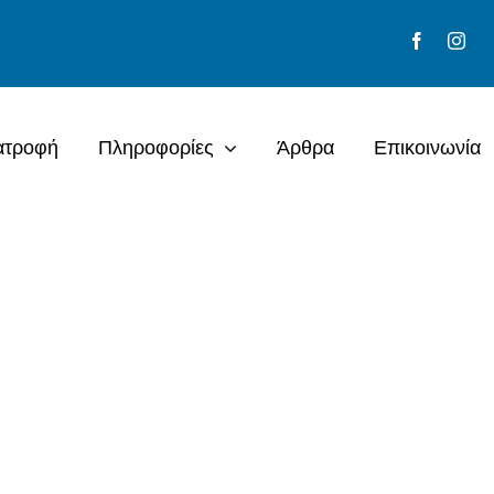
ατροφή
Πληροφορίες
Άρθρα
Επικοινωνία