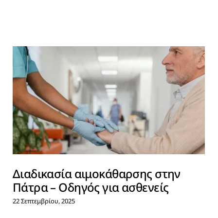
Διαδικασία αιμοκάθαρσης στην
Πάτρα – Οδηγός για ασθενείς
22 Σεπτεμβρίου, 2025