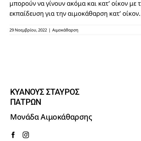
μπορούν να γίνουν ακόμα και κατ’ οίκον με 
εκπαίδευση για την αιμοκάθαρση κατ’ οίκον.
29 Νοεμβρίου, 2022
|
Αιμοκάθαρση
ΚΥΑΝΟΥΣ ΣΤΑΥΡΟΣ
ΠΑΤΡΩΝ
Μονάδα Αιμοκάθαρσης