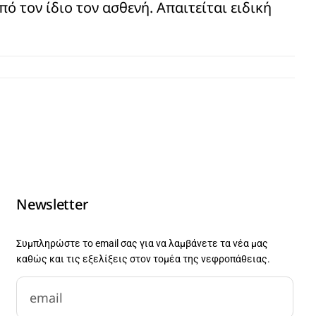
ό τον ίδιο τον ασθενή. Απαιτείται ειδική
Newsletter
Συμπληρώστε το email σας για να λαμβάνετε τα νέα μας
καθώς και τις εξελίξεις στον τομέα της νεφροπάθειας.
newsletter-email