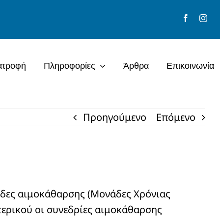
ατροφή
Πληροφορίες
Άρθρα
Επικοινωνία
Προηγούμενο
Επόμενο
νάδες αιμοκάθαρσης (Μονάδες Χρόνιας
τερικού οι συνεδρίες αιμοκάθαρσης